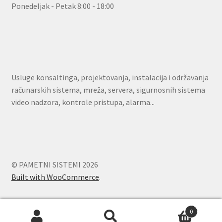
Ponedeljak - Petak 8:00 - 18:00
Usluge konsaltinga, projektovanja, instalacija i održavanja
računarskih sistema, mreža, servera, sigurnosnih sistema
video nadzora, kontrole pristupa, alarma...
© PAMETNI SISTEMI 2026
Built with WooCommerce
.
0