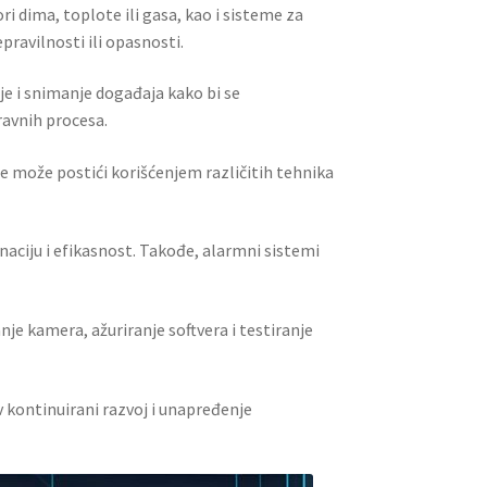
i dima, toplote ili gasa, kao i sisteme za
pravilnosti ili opasnosti.
e i snimanje događaja kako bi se
pravnih procesa.
e može postići korišćenjem različitih tehnika
aciju i efikasnost. Takođe, alarmni sistemi
anje kamera, ažuriranje softvera i testiranje
v kontinuirani razvoj i unapređenje