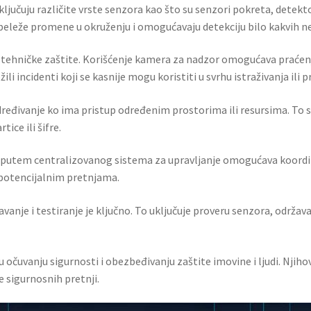
jučuju različite vrste senzora kao što su senzori pokreta, detektor
 beleže promene u okruženju i omogućavaju detekciju bilo kakvih ne
tehničke zaštite. Korišćenje kamera za nadzor omogućava praćenj
ili incidenti koji se kasnije mogu koristiti u svrhu istraživanja ili 
eđivanje ko ima pristup određenim prostorima ili resursima. To s
tice ili šifre.
je putem centralizovanog sistema za upravljanje omogućava koordin
i potencijalnim pretnjama.
avanje i testiranje je ključno. To uključuje proveru senzora, održav
u očuvanju sigurnosti i obezbeđivanju zaštite imovine i ljudi. Njiho
 sigurnosnih pretnji.