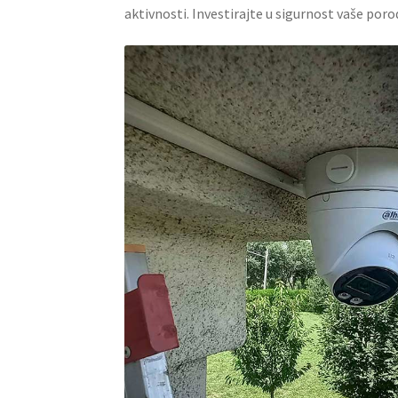
aktivnosti. Investirajte u sigurnost vaše po